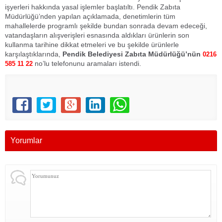
işyerleri hakkında yasal işlemler başlatıltı. Pendik Zabıta
Müdürlüğü’nden yapılan açıklamada, denetimlerin tüm
mahallelerde programlı şekilde bundan sonrada devam edeceği,
vatandaşların alışverişleri esnasında aldıkları ürünlerin son
kullanma tarihine dikkat etmeleri ve bu şekilde ürünlerle
karşılaştıklarında,
Pendik Belediyesi Zabıta Müdürlüğü’nün
0216
no’lu telefonunu aramaları istendi.
585 11 22
Yorumlar