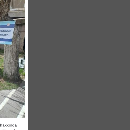
k hakkında