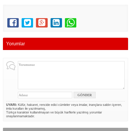
Yorumlar
UYARI:
Küfür, hakaret, rencide edici cümleler veya imalar, inançlara saldırı içeren,
imla kuralları ile yazılmamış,
Türkçe karakter kullanılmayan ve büyük harflerle yazılmış yorumlar
onaylanmamaktadır.