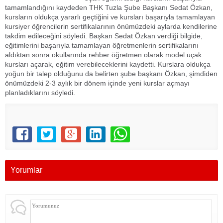
tamamlandığını kaydeden THK Tuzla Şube Başkanı Sedat Özkan,
kursların oldukça yararlı geçtiğini ve kursları başarıyla tamamlayan
kursiyer öğrencilerin sertifikalarının önümüzdeki aylarda kendilerine
takdim edileceğini söyledi. Başkan Sedat Özkan verdiği bilgide,
eğitimlerini başarıyla tamamlayan öğretmenlerin sertifikalarını
aldıktan sonra okullarında rehber öğretmen olarak model uçak
kursları açarak, eğitim verebileceklerini kaydetti. Kurslara oldukça
yoğun bir talep olduğunu da belirten şube başkanı Özkan, şimdiden
önümüzdeki 2-3 aylık bir dönem içinde yeni kurslar açmayı
planladıklarını söyledi.
Yorumlar