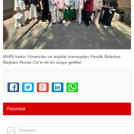
MHPli kadın Yöneticiler ve teşkilat mensupları Pendik Belediye
Başkanı Ahmet Cin'le de bir araya geldiler.
Yorumlar