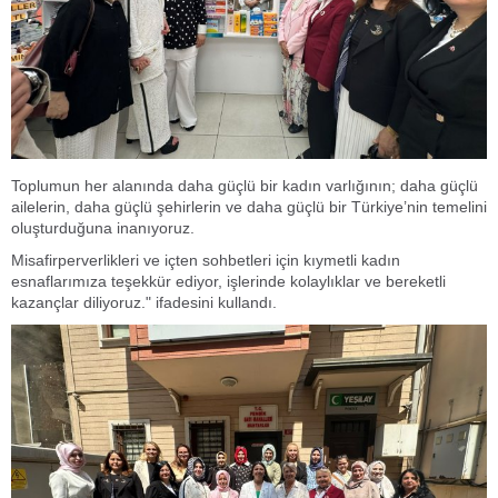
Toplumun her alanında daha güçlü bir kadın varlığının; daha güçlü
ailelerin, daha güçlü şehirlerin ve daha güçlü bir Türkiye’nin temelini
oluşturduğuna inanıyoruz.
Misafirperverlikleri ve içten sohbetleri için kıymetli kadın
esnaflarımıza teşekkür ediyor, işlerinde kolaylıklar ve bereketli
kazançlar diliyoruz." ifadesini kullandı.