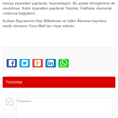
komşu ziyaretleri yapılarak, bayramlaşılır. Bu arada ölmüşlerimiz de
unutulmaz. Kabir ziyaretleri yapılarak Yasinler, Fatihalar okunarak
ruhlarına bağışlanır.
Kurban Bayramının Aziz Milletimize ve İslâm Âlemine hayırlara
vesile olmasını Yüce Allah’tan niyaz ederim.
Yorumlar