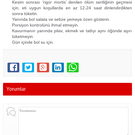
Kesim sonrası ‘rigor mortis’ denilen ölüm sertliğinin geçmesi
için, eti uygun koşullarda en az 12-24 saat dinlendirdikten
sonra tüketin.
Yanında bol salata ve sebze yemeye özen gösterin.
Porsiyon kontrolünü ihmal etmeyin.
Kavurmanın yanında pilav, ekmek ve tatlıyı aynı öğünde aşırı
tüketmeyin.
Gün içinde bol su için.
Yorumlar