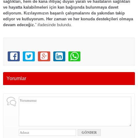
sağlıkları, hem de kana ihtiyaç duyan yaralı ve hastaların sağlıkları
ve hayatta kalabilmeleri için kan bağışında bulunmaya davet
ediyorum. Kızılayımızın başarılı çalışmalarını da yakından takip
ediyor ve kutluyorum. Her zaman ve her konuda destekçileri olmaya
devam edeceğiz.
” ifadesinde bulundu.
Yorumlar