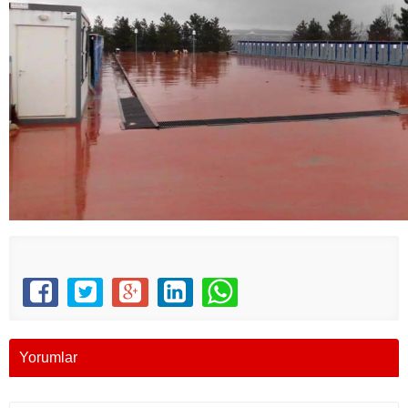
Yorumlar