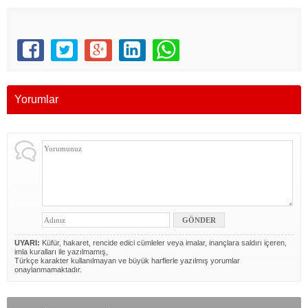
Yorumlar
UYARI:
Küfür, hakaret, rencide edici cümleler veya imalar, inançlara saldırı içeren,
imla kuralları ile yazılmamış,
Türkçe karakter kullanılmayan ve büyük harflerle yazılmış yorumlar
onaylanmamaktadır.