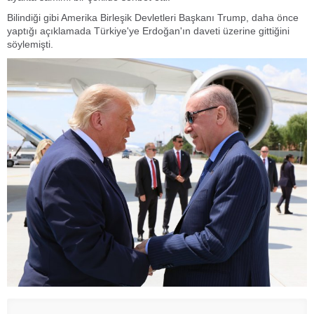
Bilindiği gibi Amerika Birleşik Devletleri Başkanı Trump, daha önce
yaptığı açıklamada Türkiye'ye Erdoğan'ın daveti üzerine gittiğini
söylemişti.