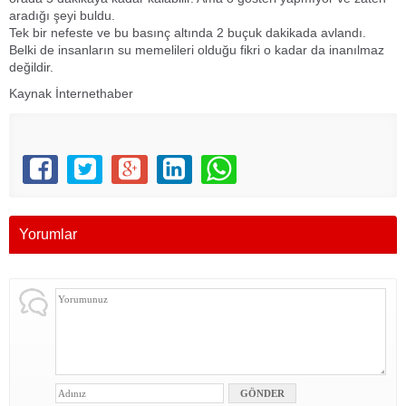
aradığı şeyi buldu.
Tek bir nefeste ve bu basınç altında 2 buçuk dakikada avlandı.
Belki de insanların su memelileri olduğu fikri o kadar da inanılmaz
değildir.
Kaynak İnternethaber
Yorumlar